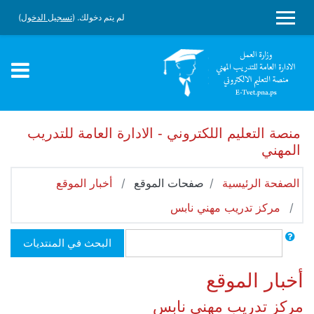
جاوز إلى المحتوى الرئيسي
لم يتم دخولك. (
تسجيل الدخول
)
واجهة جانبية
منصة التعليم اللكتروني - الادارة العامة للتدريب
المهني
الصفحة الرئيسية
صفحات الموقع
أخبار الموقع
مركز تدريب مهني نابس
بحث
البحث في المنتديات
أخبار الموقع
مركز تدريب مهني نابس