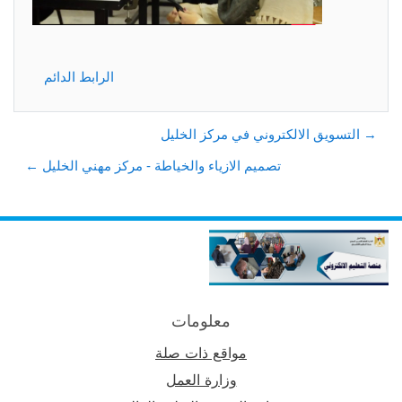
الرابط الدائم
→ التسويق الالكتروني في مركز الخليل
تصميم الازياء والخياطة - مركز مهني الخليل ←
معلومات
مواقع ذات صلة
وزارة العمل